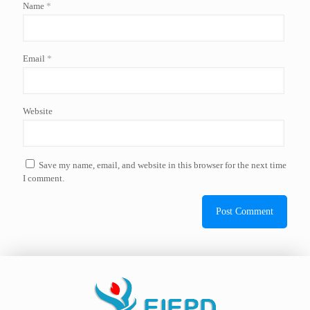
Name
*
Email
*
Website
Save my name, email, and website in this browser for the next time
I comment.